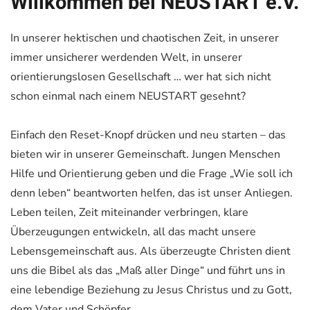
Willkommen bei NEUSTART e.V.
In unserer hektischen und chaotischen Zeit, in unserer
immer unsicherer werdenden Welt, in unserer
orientierungslosen Gesellschaft … wer hat sich nicht
schon einmal nach einem NEUSTART gesehnt?
Einfach den Reset-Knopf drücken und neu starten – das
bieten wir in unserer Gemeinschaft. Jungen Menschen
Hilfe und Orientierung geben und die Frage „Wie soll ich
denn leben“ beantworten helfen, das ist unser Anliegen.
Leben teilen, Zeit miteinander verbringen, klare
Überzeugungen entwickeln, all das macht unsere
Lebensgemeinschaft aus. Als überzeugte Christen dient
uns die Bibel als das „Maß aller Dinge“ und führt uns in
eine lebendige Beziehung zu Jesus Christus und zu Gott,
dem Vater und Schöpfer.