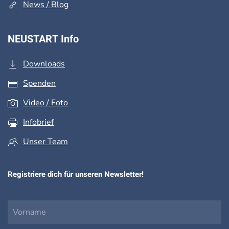
News / Blog
NEUSTART Info
Downloads
Spenden
Video / Foto
Infobrief
Unser Team
Registriere dich für unseren Newsletter!