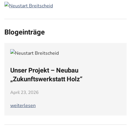
Blogeinträge
Unser Projekt – Neubau
„Zukunftswerkstatt Holz“
April 23, 2026
weiterlesen