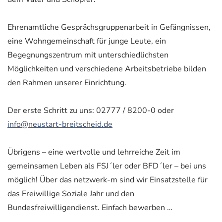
Ehrenamtliche Gesprächsgruppenarbeit in Gefängnissen,
eine Wohngemeinschaft für junge Leute, ein
Begegnungszentrum mit unterschiedlichsten
Möglichkeiten und verschiedene Arbeitsbetriebe bilden
den Rahmen unserer Einrichtung.
Der erste Schritt zu uns: 02777 / 8200-0 oder
info@neustart-breitscheid.de
Übrigens – eine wertvolle und lehrreiche Zeit im
gemeinsamen Leben als FSJ´ler oder BFD´ler – bei uns
möglich! Über das netzwerk-m sind wir Einsatzstelle für
das Freiwillige Soziale Jahr und den
Bundesfreiwilligendienst. Einfach bewerben …