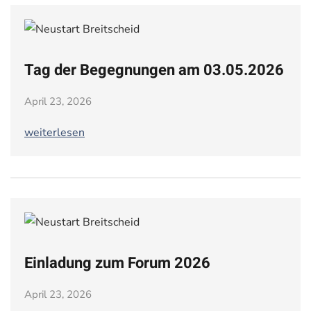
Tag der Begegnungen am 03.05.2026
April 23, 2026
weiterlesen
Einladung zum Forum 2026
April 23, 2026