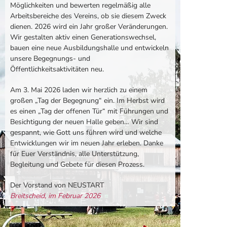
Möglichkeiten und bewerten regelmäßig alle
Arbeitsbereiche des Vereins, ob sie diesem Zweck
dienen. 2026 wird ein Jahr großer Veränderungen.
Wir gestalten aktiv einen Generationswechsel,
bauen eine neue Ausbildungshalle und entwickeln
unsere Begegnungs- und
Öffentlichkeitsaktivitäten neu.
Am 3. Mai 2026 laden wir herzlich zu einem
großen „Tag der Begegnung“ ein. Im Herbst wird
es einen „Tag der offenen Tür“ mit Führungen und
Besichtigung der neuen Halle geben… Wir sind
gespannt, wie Gott uns führen wird und welche
Entwicklungen wir im neuen Jahr erleben. Danke
für Euer Verständnis, alle Unterstützung,
Begleitung und Gebete für diesen Prozess.
Der Vorstand von NEUSTART
Breitscheid, im Februar 2026