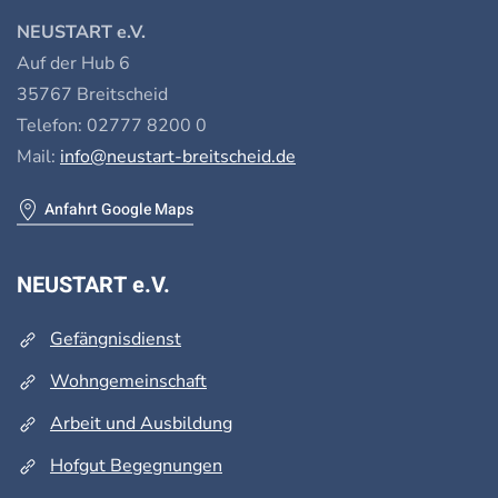
NEUSTART e.V.
Auf der Hub 6
35767 Breitscheid
Telefon: 02777 8200 0
Mail:
info@neustart-breitscheid.de
Anfahrt Google Maps
NEUSTART e.V.
Gefängnisdienst
Wohngemeinschaft
Arbeit und Ausbildung
Hofgut Begegnungen