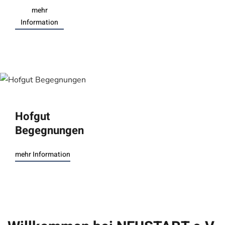
mehr
Information
Hofgut
Begegnungen
mehr Information