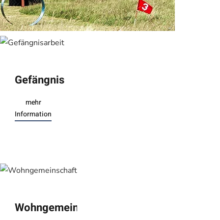
Gefängnisarbeit
mehr
Information
Wohngemeinschaft