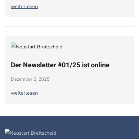
weiterlesen
Der Newsletter #01/25 ist online
Dezember 8, 2025
weiterlesen