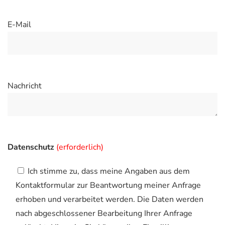
E-Mail
Nachricht
Datenschutz
(erforderlich)
Ich stimme zu, dass meine Angaben aus dem
Kontaktformular zur Beantwortung meiner Anfrage
erhoben und verarbeitet werden. Die Daten werden
nach abgeschlossener Bearbeitung Ihrer Anfrage