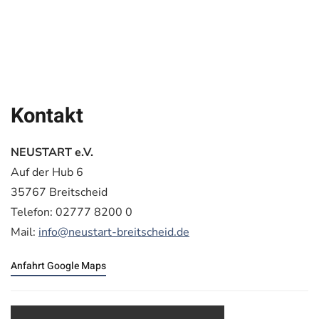
Kontakt
NEUSTART e.V.
Auf der Hub 6
35767 Breitscheid
Telefon: 02777 8200 0
Mail:
info@neustart-breitscheid.de
Anfahrt Google Maps