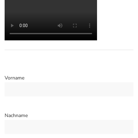
Vorname
Nachname