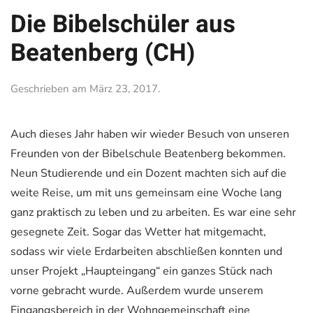
Die Bibelschüler aus
Beatenberg (CH)
Geschrieben am
März 23, 2017
.
Auch dieses Jahr haben wir wieder Besuch von unseren
Freunden von der Bibelschule Beatenberg bekommen.
Neun Studierende und ein Dozent machten sich auf die
weite Reise, um mit uns gemeinsam eine Woche lang
ganz praktisch zu leben und zu arbeiten. Es war eine sehr
gesegnete Zeit. Sogar das Wetter hat mitgemacht,
sodass wir viele Erdarbeiten abschließen konnten und
unser Projekt „Haupteingang“ ein ganzes Stück nach
vorne gebracht wurde. Außerdem wurde unserem
Eingangsbereich i
n der Wohngemeinschaft eine