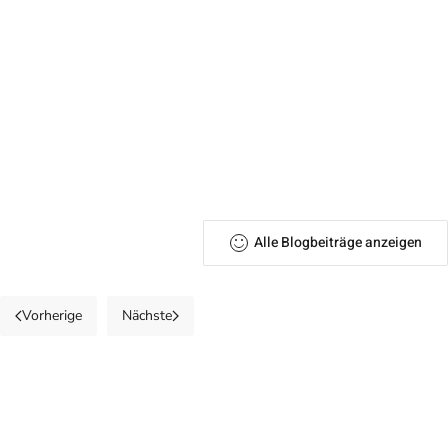
Alle Blogbeiträge anzeigen
Vorherige
Nächste