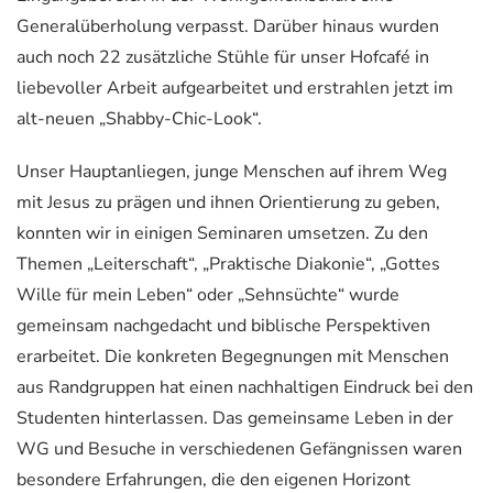
Generalüberholung verpasst. Darüber hinaus wurden
auch noch 22 zusätzliche Stühle für unser Hofcafé in
liebevoller Arbeit aufgearbeitet und erstrahlen jetzt im
alt-neuen „Shabby-Chic-Look“.
Unser Hauptanliegen, junge Menschen auf ihrem Weg
mit Jesus zu prägen und ihnen Orientierung zu geben,
konnten wir in einigen Seminaren umsetzen. Zu den
Themen „Leiterschaft“, „Praktische Diakonie“, „Gottes
Wille für mein Leben“ oder „Sehnsüchte“ wurde
gemeinsam nachgedacht und biblische Perspektiven
erarbeitet. Die konkreten Begegnungen mit Menschen
aus Randgruppen hat einen nachhaltigen Eindruck bei den
Studenten hinterlassen. Das gemeinsame Leben in der
WG und Besuche in verschiedenen Gefängnissen waren
besondere Erfahrungen, die den eigenen Horizont