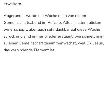
erweitern.
Abgerundet wurde die Woche dann von einem
Gemeinschaftsabend im Hofcafé. Alles in allem blicken
wir erschöpft, aber auch sehr dankbar auf diese Woche
zurück und sind immer wieder erstaunt, wie schnell man
zu einer Gemeinschaft zusammenwächst, weil ER, Jesus,
das verbindende Element ist.