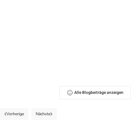
Alle Blogbeiträge anzeigen
Vorherige
Nächste