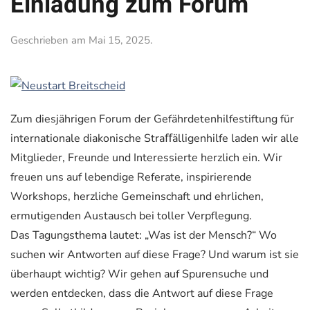
Einladung zum Forum
Geschrieben am
Mai 15, 2025
.
Zum diesjährigen Forum der Gefährdetenhilfestiftung für
internationale diakonische Straﬀälligenhilfe laden wir alle
Mitglieder, Freunde und Interessierte herzlich ein. Wir
freuen uns auf lebendige Referate, inspirierende
Workshops, herzliche Gemeinschaft und ehrlichen,
ermutigenden Austausch bei toller Verpflegung.
Das Tagungsthema lautet: „Was ist der Mensch?“ Wo
suchen wir Antworten auf diese Frage? Und warum ist sie
überhaupt wichtig? Wir gehen auf Spurensuche und
werden entdecken, dass die Antwort auf diese Frage