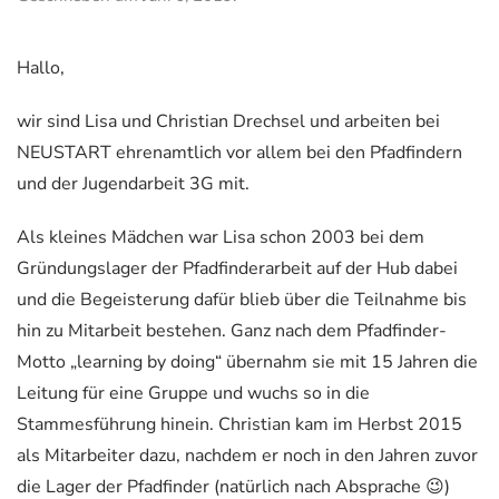
Hallo,
wir sind Lisa und Christian Drechsel und arbeiten bei
NEUSTART ehrenamtlich vor allem bei den Pfadfindern
und der Jugendarbeit 3G mit.
Als kleines Mädchen war Lisa schon 2003 bei dem
Gründungslager der Pfadfinderarbeit auf der Hub dabei
und die Begeisterung dafür blieb über die Teilnahme bis
hin zu Mitarbeit bestehen. Ganz nach dem Pfadfinder-
Motto „learning by doing“ übernahm sie mit 15 Jahren die
Leitung für eine Gruppe und wuchs so in die
Stammesführung hinein. Christian kam im Herbst 2015
als Mitarbeiter dazu, nachdem er noch in den Jahren zuvor
die Lager der Pfadfinder (natürlich nach Absprache 😉)