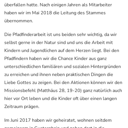
überfallen hatte. Nach einigen Jahren als Mitarbeiter
haben wir im Mai 2018 die Leitung des Stammes
übernommen.
Die Pfadfinderarbeit ist uns beiden sehr wichtig, da wir
selbst gerne in der Natur sind und uns die Arbeit mit
Kindern und Jugendlichen auf dem Herzen liegt. Bei den
Pfadfindern haben wir die Chance Kinder aus ganz
unterschiedlichen familiären und sozialen Hintergründen
zu erreichen und ihnen neben praktischen Dingen die
Liebe Gottes zu zeigen. Bei den Aktionen können wir den
Missionsbefehl (Matthäus 28, 19-20) ganz natürlich auch
hier vor Ort leben und die Kinder oft über einen langen
Zeitraum prägen.
Im Juni 2017 haben wir geheiratet, wohnen seitdem