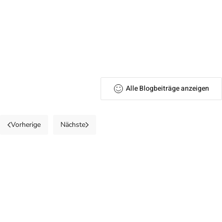
Alle Blogbeiträge anzeigen
Vorherige
Nächste