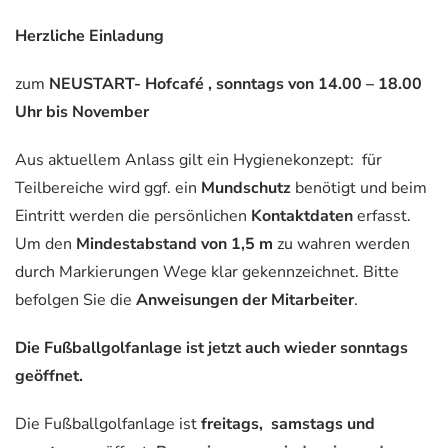
Herzliche Einladung
zum
NEUSTART- Hofcafé , sonntags von 14.00 – 18.00
Uhr bis November
Aus aktuellem Anlass gilt ein Hygienekonzept: für
Teilbereiche wird ggf. ein
Mundschutz
benötigt und beim
Eintritt werden die persönlichen
Kontaktdaten
erfasst.
Um den
Mindestabstand von 1,5 m
zu wahren werden
durch Markierungen Wege klar gekennzeichnet. Bitte
befolgen Sie die
Anweisungen der Mitarbeiter
.
Die Fußballgolfanlage ist jetzt auch wieder sonntags
geöffnet.
Die Fußballgolfanlage ist
freitags, samstags und