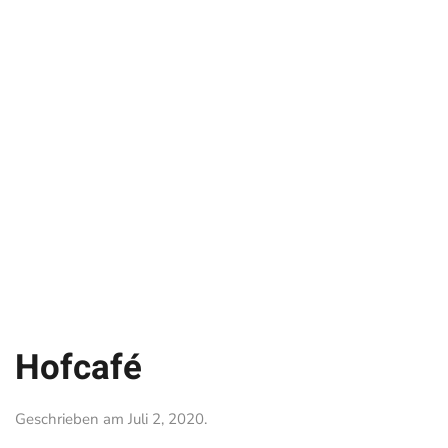
Hofcafé
Geschrieben am
Juli 2, 2020
.