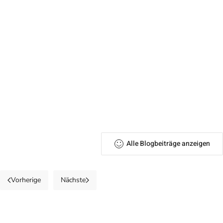
Alle Blogbeiträge anzeigen
Vorherige
Nächste