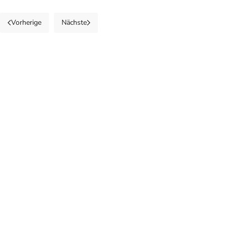
Vorherige
Nächste