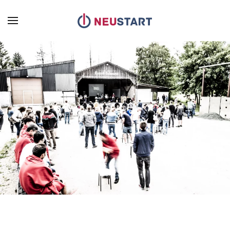
Zum Hauptinhalt springen