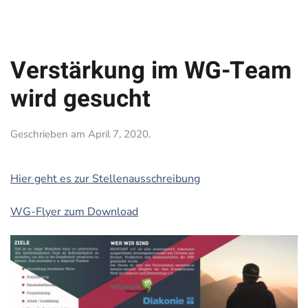
Verstärkung im WG-Team
wird gesucht
Geschrieben am
April 7, 2020
.
Hier geht es zur Stellenausschreibung
WG-Flyer zum Download