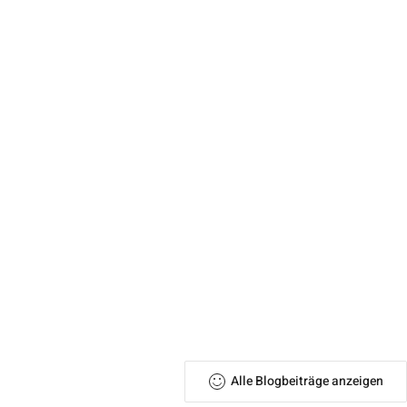
Alle Blogbeiträge anzeigen