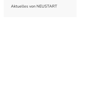
Aktuelles von NEUSTART