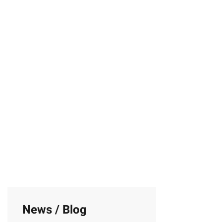
News / Blog