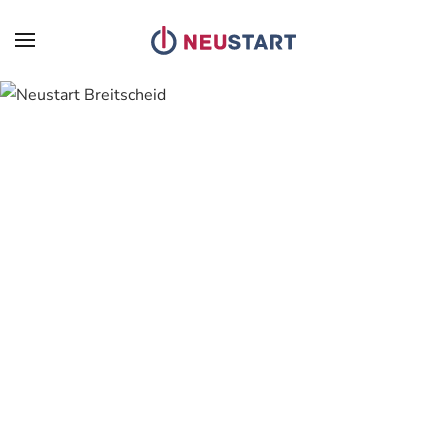
Zum Hauptinhalt springen