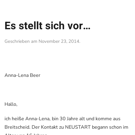
Es stellt sich vor…
Geschrieben am
November 23, 2014
.
Anna-Lena Beer
Hallo,
ich heiße Anna-Lena, bin 30 Jahre alt und komme aus
Breitscheid. Der Kontakt zu NEUSTART begann schon im