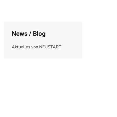
News / Blog
Aktuelles von NEUSTART