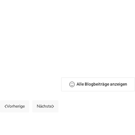
Alle Blogbeiträge anzeigen
Vorherige
Nächste