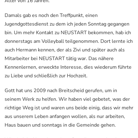
Alter von 16 Jahren.
Damals gab es noch den Treffpunkt, einen
Jugendgottesdienst zu dem ich jeden Sonntag gegangen
bin. Um mehr Kontakt zu NEUSTART bekommen, hab ich
donnerstags am Volleyball teilgenommen. Dort lernte ich
auch Hermann kennen, der als Zivi und später auch als
Mitarbeiter bei NEUSTART tätig war. Das nähere
Kennenlernen, erweckte Interesse, dies wiederum führte
zu Liebe und schließlich zur Hochzeit.
Gott hat uns 2009 nach Breitscheid gerufen, um in
seinem Werk zu helfen. Wir haben viel gebetet, was der
richtige Weg ist und waren uns beide einig, dass wir mehr
aus unserem Leben anfangen wollen, als nur arbeiten,
Haus bauen und sonntags in die Gemeinde gehen.