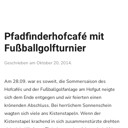
Pfadfinderhofcafé mit
Fußballgolfturnier
Geschrieben am
Oktober 20, 2014
.
Am 28.09. war es soweit, die Sommersaison des
Hofcafés und der Fußballgolfanlage am Hofgut neigte
sich dem Ende entgegen und wir feierten einen
krönenden Abschluss. Bei herrlichem Sonnenschein
wagten sich viele ans Kistenstapeln. Wenn der
Kistenstapel krachend in sich zusammenstürzte drehten