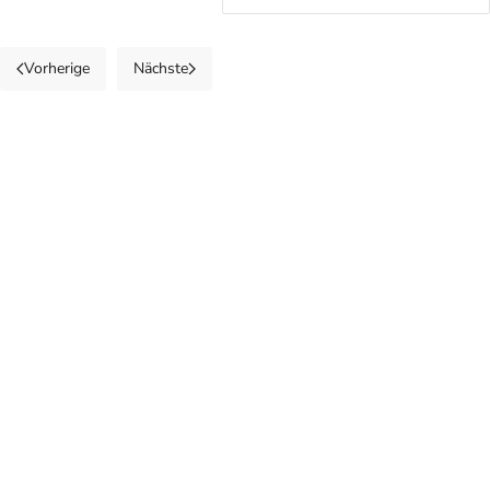
Vorherige
Nächste